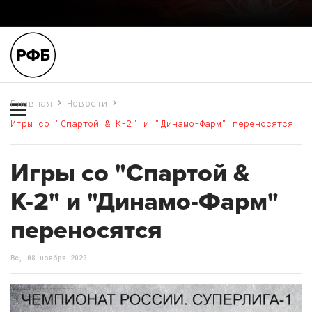
Главная
Новости
Игры со "Спартой & К-2" и "Динамо-Фарм" переносятся
Игры со "Спартой &
К-2" и "Динамо-Фарм"
переносятся
Вс, 08 ноября 2020